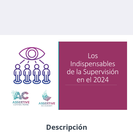
Descripción