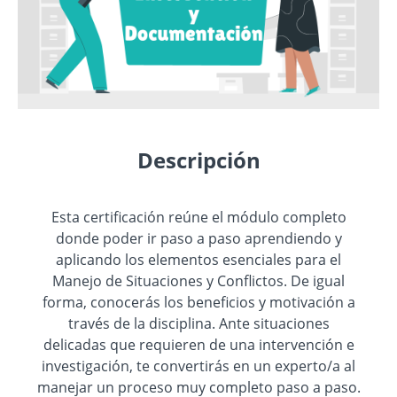
Descripción
Esta certificación reúne el módulo completo
donde poder ir paso a paso aprendiendo y
aplicando los elementos esenciales para el
Manejo de Situaciones y Conflictos. De igual
forma, conocerás los beneficios y motivación a
través de la disciplina. Ante situaciones
delicadas que requieren de una intervención e
investigación, te convertirás en un experto/a al
manejar un proceso muy completo paso a paso.