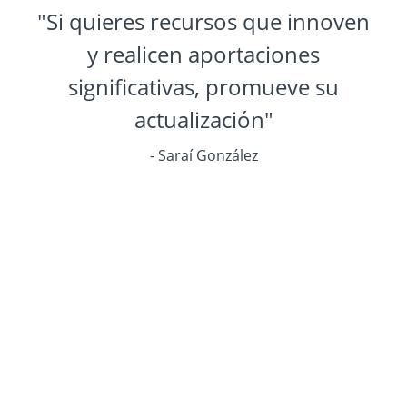
"Si quieres recursos que innoven
y realicen aportaciones
significativas, promueve su
actualización"
- Saraí González