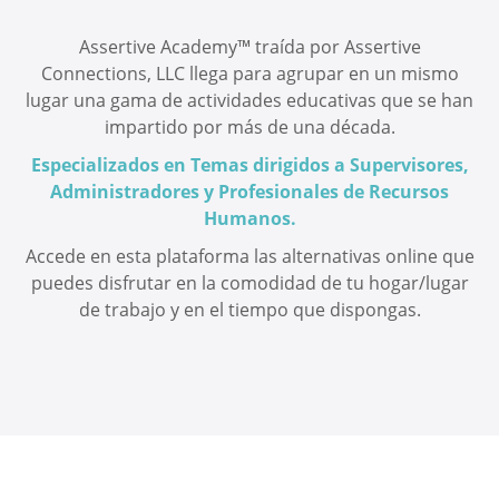
Assertive Academy™️ traída por Assertive
Connections, LLC llega para agrupar en un mismo
lugar una gama de actividades educativas que se han
impartido por más de una década.
Especializados en Temas dirigidos a Supervisores,
Administradores y Profesionales de Recursos
Humanos.
Accede en esta plataforma las alternativas online que
puedes disfrutar en la comodidad de tu hogar/lugar
de trabajo y en el tiempo que dispongas.